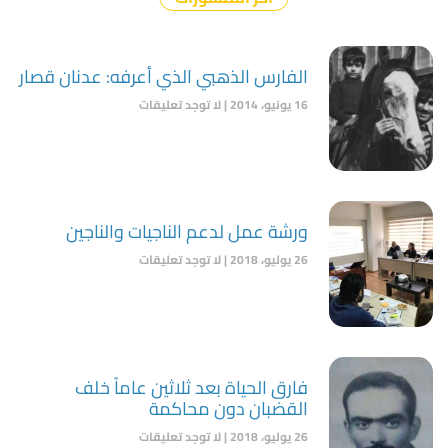
الفارس الذهبي الذي أعرفه: عدنان قصار
16 يونيو، 2014
لا توجد تعليقات
ورشة عمل لدعم الناجيات والناجين
26 يوليو، 2018
لا توجد تعليقات
فارق الحياة بعد ثلاثين عاماً خلف
القضبان دون محاكمة
26 يوليو، 2018
لا توجد تعليقات