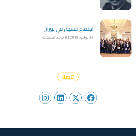
اجتماع تنسيق في لوزان
26 يوليو، 2018
لا توجد تعليقات
تابعنا