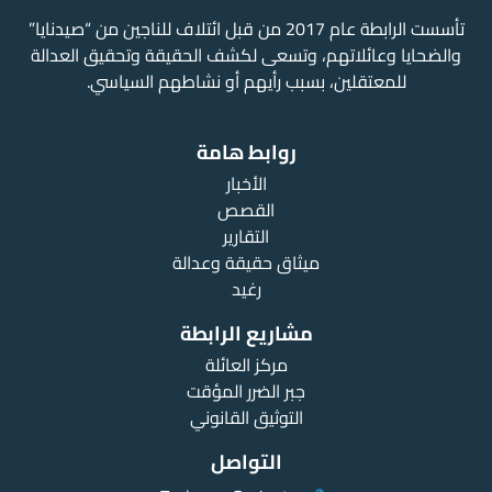
تأسست الرابطة عام 2017 من قبل ائتلاف للناجين من “صيدنايا”
والضحايا وعائلاتهم، وتسعى لكشف الحقيقة وتحقيق العدالة
للمعتقلين، بسبب رأيهم أو نشاطهم السياسي.
روابط هامة
الأخبار
القصص
التقارير
ميثاق حقيقة وعدالة
رغيد
مشاريع الرابطة
مركز العائلة
جبر الضرر المؤقت
التوثيق القانوني
التواصل