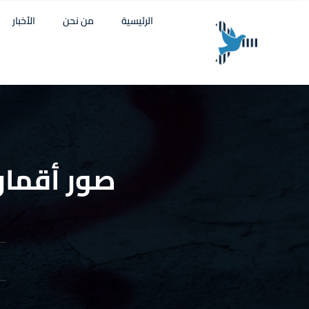
الرئيسية
من نحن
الأخبار
صور أقمار