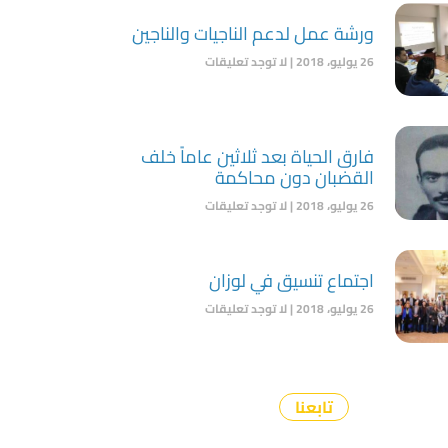
ورشة عمل لدعم الناجيات والناجين
26 يوليو، 2018
لا توجد تعليقات
فارق الحياة بعد ثلاثين عاماً خلف
القضبان دون محاكمة
26 يوليو، 2018
لا توجد تعليقات
اجتماع تنسيق في لوزان
26 يوليو، 2018
لا توجد تعليقات
تابعنا