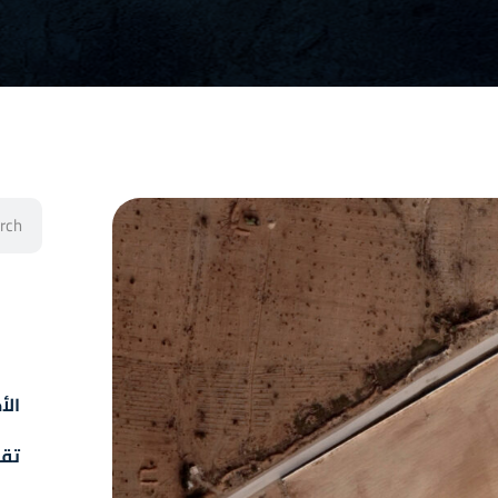
الأخ
تقا