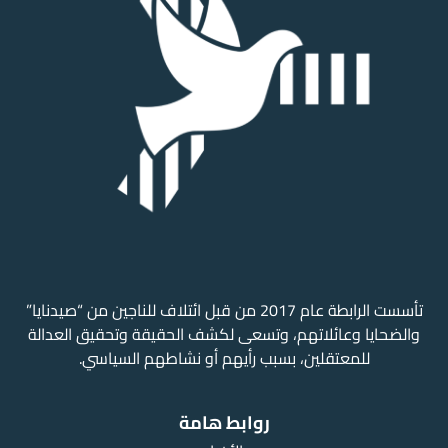
تأسست الرابطة عام 2017 من قبل ائتلاف للناجين من “صيدنايا”
والضحايا وعائلاتهم، وتسعى لكشف الحقيقة وتحقيق العدالة
للمعتقلين، بسبب رأيهم أو نشاطهم السياسي.
روابط هامة