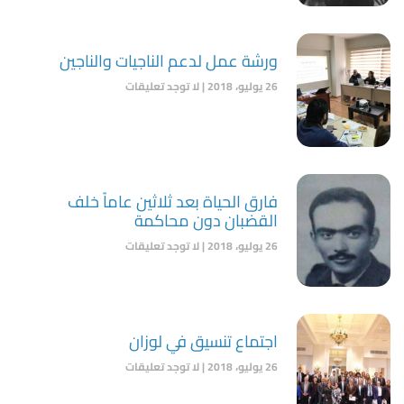
ورشة عمل لدعم الناجيات والناجين
26 يوليو، 2018
لا توجد تعليقات
فارق الحياة بعد ثلاثين عاماً خلف
القضبان دون محاكمة
26 يوليو، 2018
لا توجد تعليقات
اجتماع تنسيق في لوزان
26 يوليو، 2018
لا توجد تعليقات