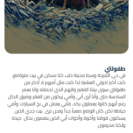
طفولتي
في حي المرجة وسط مدينة حلب كنا نسكن في بيت متواضع،
كنت أكبر اخوتي العشرة لذا كنت مثل أمهم لا أذكر من
طفولتي سوى بيتنا الفقير والهم الذي تحملته وانا بعمر
السادسة حتى وأنا أرى أبي وأمي يبكون من الفقر وضيق الحال
رغم أنهم كانوا يعملون بكد، فأبي يعمل في بخ السيارات وأمي
خياطة لكن كان الوضع صعباً جداً ونحن نرى بيت جدي الذين
يسكنون فوقنا وأخوة وأخوات أبي الذين ينعمون بحال جيدة
ولكنا محرمون.