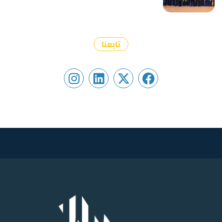
تابعنا