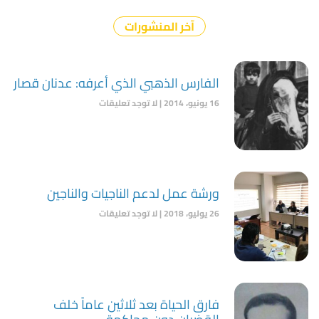
آخر المنشورات
الفارس الذهبي الذي أعرفه: عدنان قصار
16 يونيو، 2014
لا توجد تعليقات
ورشة عمل لدعم الناجيات والناجين
26 يوليو، 2018
لا توجد تعليقات
فارق الحياة بعد ثلاثين عاماً خلف