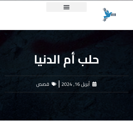
ميثاق حقيقة وعدالة
حلب أم الدنيا
أبريل 16, 2024
قصص