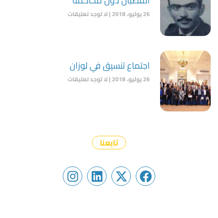
القضبان دون محاكمة
26 يوليو، 2018
لا توجد تعليقات
اجتماع تنسيق في لوزان
26 يوليو، 2018
لا توجد تعليقات
تابعنا