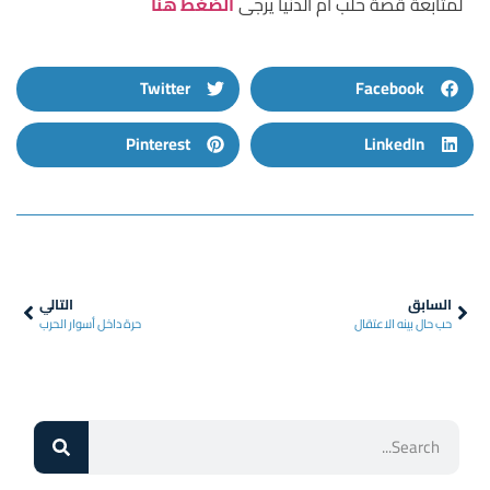
لمتابعة قصة حلب أم الدنيا يرجى
الضغط هنا
Twitter
Facebook
Pinterest
LinkedIn
السابق
التالي
حب حال بينه الاعتقال
حرة داخل أسوار الحرب