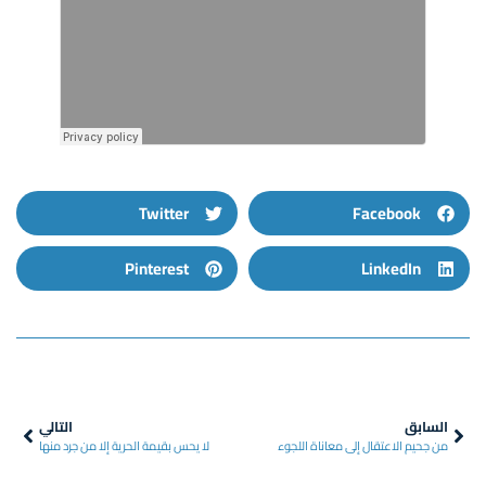
Twitter
Facebook
Pinterest
LinkedIn
السابق
التالي
من جحيم الاعتقال إلى معاناة اللجوء
لا يحس بقيمة الحرية إلا من جرد منها