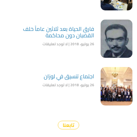
فارق الحياة بعد ثلاثين عاماً خلف
القضبان دون محاكمة
26 يوليو، 2018
لا توجد تعليقات
اجتماع تنسيق في لوزان
26 يوليو، 2018
لا توجد تعليقات
تابعنا