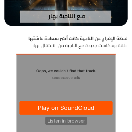
لحظة الإفراج عن الناجية كانت أكبر سعادة عاشتها
حلقة بودكاست جديدة مع الناجية من الاعتقال بهار