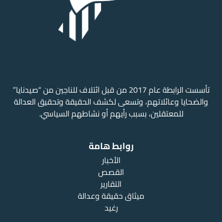
تأسست الرابطة عام 2017 من قبل ائتلاف للناجين من “صيدنايا”
والضحايا وعائلاتهم، وتسعى لكشف الحقيقة وتحقيق العدالة
للمعتقلين، بسبب رأيهم أو نشاطهم السياسي.
روابط هامة
الأخبار
القصص
التقارير
ميثاق حقيقة وعدالة
رغيد