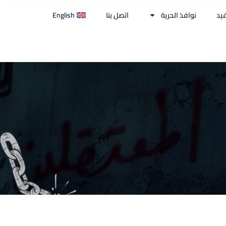
غيد
نوافذ الحرية
اتصل بنا
English