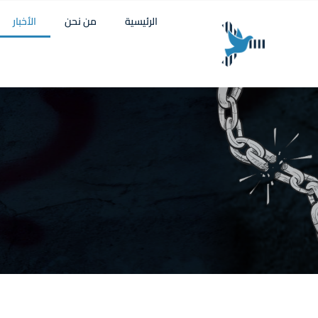
الرئيسية
من نحن
الأخبار