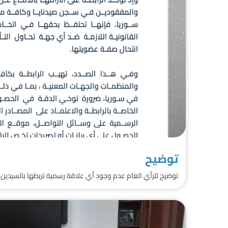
توضيح
توضيح للرأي العام عدم وجود أي علاقة رسمية تربطها بالسيدين