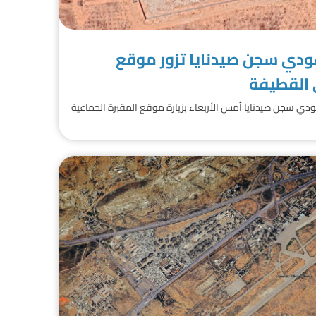
دي سجن صيدنايا تزور موقع
 القطيفة
 سجن صيدنايا أمس الأربعاء بزيارة موقع المقبرة الجماعية