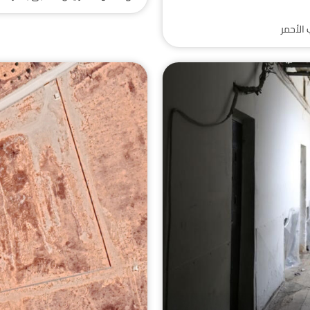
 الأحمر