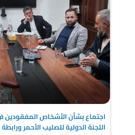
اجتماع بشأن الأشخاص المفقودين في
اللجنة الدولية للصليب الأحمر وراب