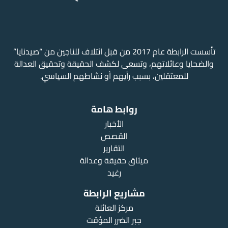
تأسست الرابطة عام 2017 من قبل ائتلاف للناجين من “صيدنايا”
والضحايا وعائلاتهم، وتسعى لكشف الحقيقة وتحقيق العدالة
للمعتقلين، بسبب رأيهم أو نشاطهم السياسي.
روابط هامة
الأخبار
القصص
التقارير
ميثاق حقيقة وعدالة
رغيد
مشاريع الرابطة
مركز العائلة
جبر الضرر المؤقت