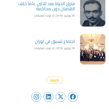
فارق الحياة بعد ثلاثين عاماً خلف
القضبان دون محاكمة
26 يوليو، 2018
لا توجد تعليقات
اجتماع تنسيق في لوزان
26 يوليو، 2018
لا توجد تعليقات
تابعنا