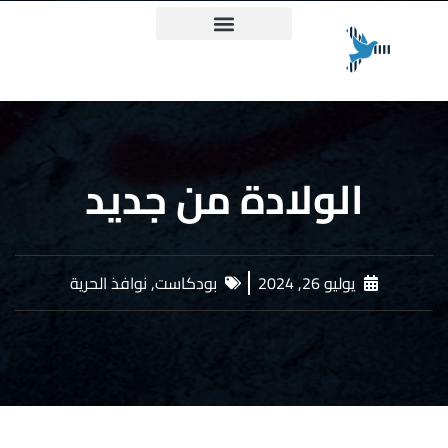
ميثاق حقيقة وعدالة
الولادة من جديد
يوليو 26, 2024
بودكاست
,
نوافذ الحرية