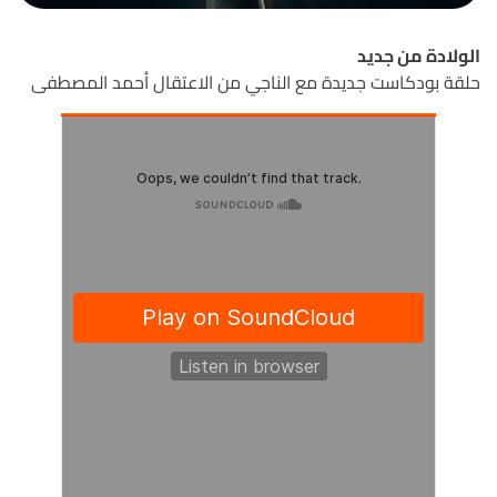
الولادة من جديد
حلقة بودكاست جديدة مع الناجي من الاعتقال أحمد المصطفى