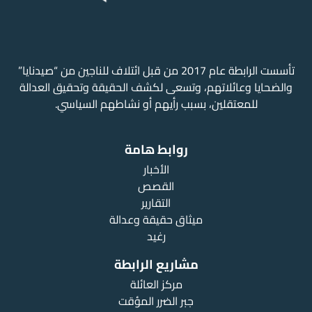
تأسست الرابطة عام 2017 من قبل ائتلاف للناجين من “صيدنايا”
والضحايا وعائلاتهم، وتسعى لكشف الحقيقة وتحقيق العدالة
للمعتقلين، بسبب رأيهم أو نشاطهم السياسي.
روابط هامة
الأخبار
القصص
التقارير
ميثاق حقيقة وعدالة
رغيد
مشاريع الرابطة
مركز العائلة
جبر الضرر المؤقت