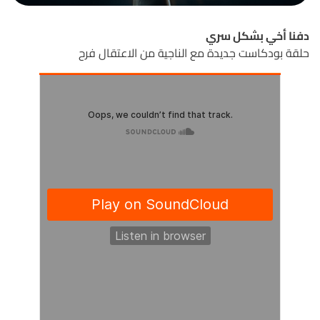
دفنا أخي بشكل سري
حلقة بودكاست جديدة مع الناجية من الاعتقال فرح