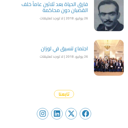
فارق الحياة بعد ثلاثين عاماً خلف
القضبان دون محاكمة
26 يوليو، 2018
لا توجد تعليقات
اجتماع تنسيق في لوزان
26 يوليو، 2018
لا توجد تعليقات
تابعنا