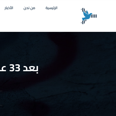
الرئيسية
من نحن
الأخبار
بعد