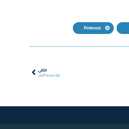
Pinterest
التالي
لولا فسحة الأمل