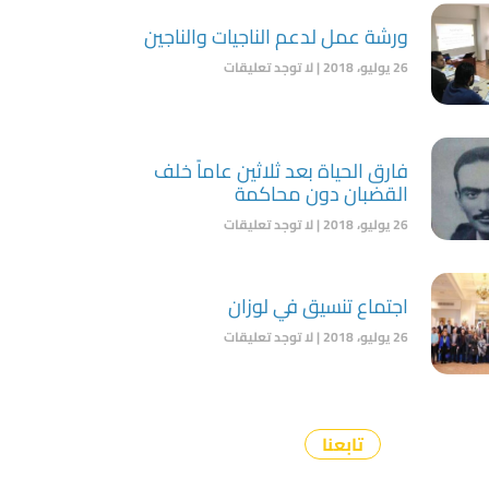
ورشة عمل لدعم الناجيات والناجين
26 يوليو، 2018
لا توجد تعليقات
فارق الحياة بعد ثلاثين عاماً خلف
القضبان دون محاكمة
26 يوليو، 2018
لا توجد تعليقات
اجتماع تنسيق في لوزان
26 يوليو، 2018
لا توجد تعليقات
تابعنا