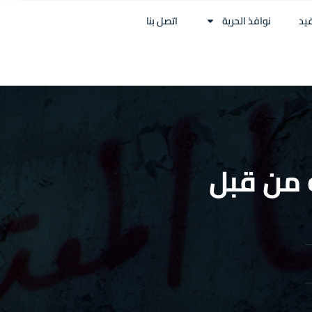
غيد
نوافذ الحرية
اتصل بنا
نه من قبل