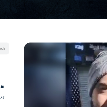
الأخ
تقا