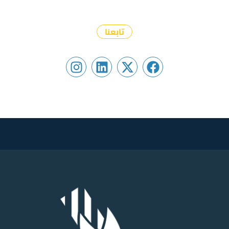
تابعنا