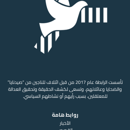
تأسست الرابطة عام 2017 من قبل ائتلاف للناجين من “صيدنايا”
والضحايا وعائلاتهم، وتسعى لكشف الحقيقة وتحقيق العدالة
للمعتقلين، بسبب رأيهم أو نشاطهم السياسي.
روابط هامة
الأخبار