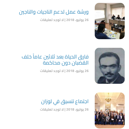
ورشة عمل لدعم الناجيات والناجين
26 يوليو، 2018
لا توجد تعليقات
فارق الحياة بعد ثلاثين عاماً خلف
القضبان دون محاكمة
26 يوليو، 2018
لا توجد تعليقات
اجتماع تنسيق في لوزان
26 يوليو، 2018
لا توجد تعليقات